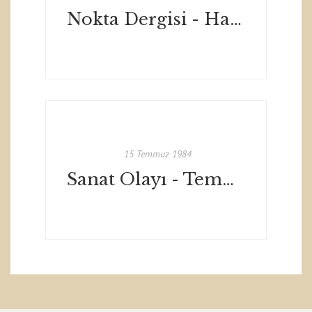
Nokta Dergisi - Haziran 1984
15 Temmuz 1984
Sanat Olayı - Temmuz 1984