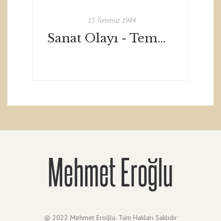
15 Temmuz 1984
Sanat Olayı - Temmuz 1984
Mehmet Eroğlu
© 2022 Mehmet Eroğlu. Tüm Hakları Saklıdır