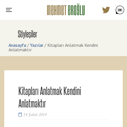
Söyleşiler
Anasayfa
/
Yazılar
/
Kitapları Anlatmak Kendini
Anlatmaktır
Kitapları Anlatmak Kendini
Anlatmaktır
14 Şubat 2014