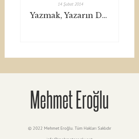
14 Şubat 2014
Yazmak, Yazarın Duruşu, Roman, Sanat
Mehmet Eroğlu
© 2022 Mehmet Eroğlu. Tüm Hakları Saklıdır