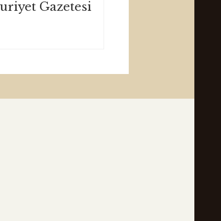
riyet Gazetesi