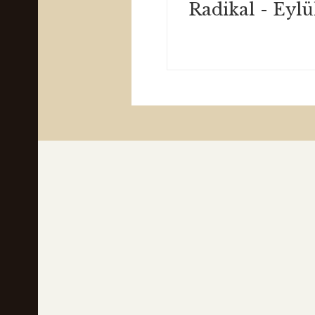
Radikal - Eylü