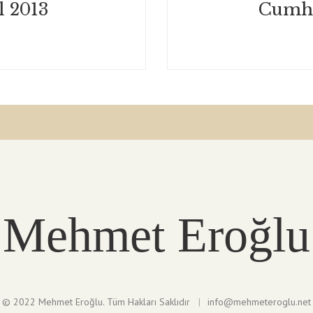
l 2013
Cumhu
Mehmet Eroğlu
© 2022 Mehmet Eroğlu. Tüm Hakları Saklıdır
info@mehmeteroglu.net