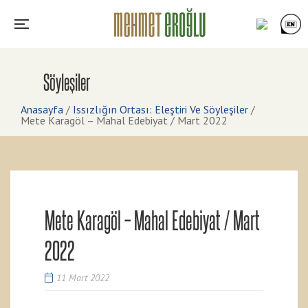
Söyleşiler
Anasayfa
/
Issızlığın Ortası: Eleştiri Ve Söyleşiler
/
Mete Karagöl – Mahal Edebiyat / Mart 2022
Mete Karagöl – Mahal Edebiyat / Mart
2022
11 Mart 2022