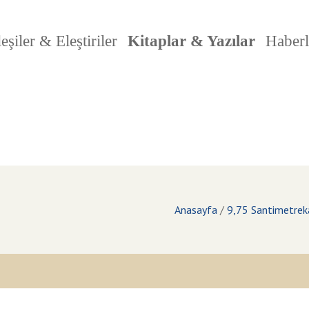
eşiler & Eleştiriler
Kitaplar & Yazılar
Haberl
Anasayfa
/
9,75 Santimetrek