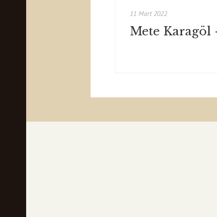
11 Mart 2022