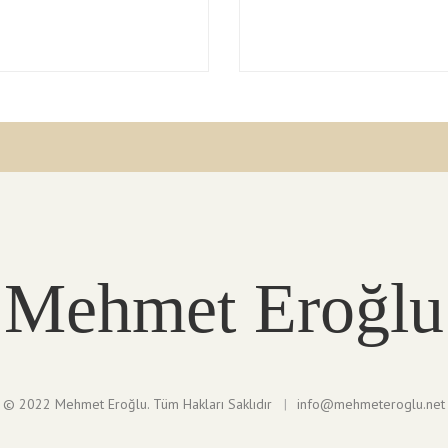
Mehmet Eroğlu
© 2022 Mehmet Eroğlu. Tüm Hakları Saklıdır
info@mehmeteroglu.net