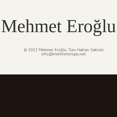
Mehmet Eroğlu
© 2022 Mehmet Eroğlu. Tüm Hakları Saklıdır
info@mehmeteroglu.net