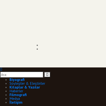
Biyografi
Söyleşiler & Eleştiriler
Kitaplar & Yazılar
Haberler
Filmografi
Medya
İletişim