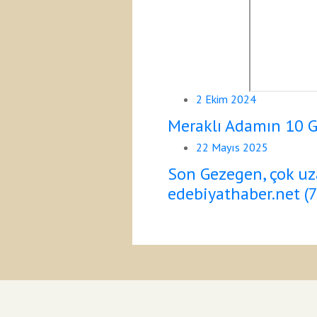
2 Ekim 2024
Meraklı Adamın 10 G
22 Mayıs 2025
Son Gezegen, çok uzak
edebiyathaber.net (