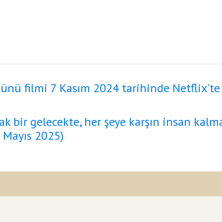
ünü filmi 7 Kasım 2024 tarihinde Netflix'te
 bir gelecekte, her şeye karşın insan kalmak
7 Mayıs 2025)