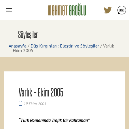
Söyleşiler
Anasayfa
/
Düş Kırgınları: Eleştiri ve Söyleşiler
/
Varlık
– Ekim 2005
Varlık – Ekim 2005
19 Ekim 2005
“Türk Romanında Trajik Bir Kahraman”