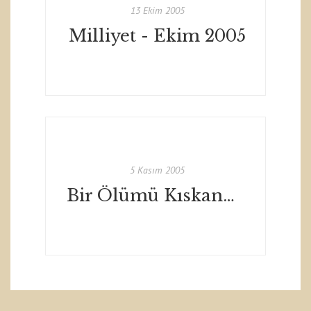
13 Ekim 2005
Milliyet - Ekim 2005
5 Kasım 2005
Bir Ölümü Kıskanmak