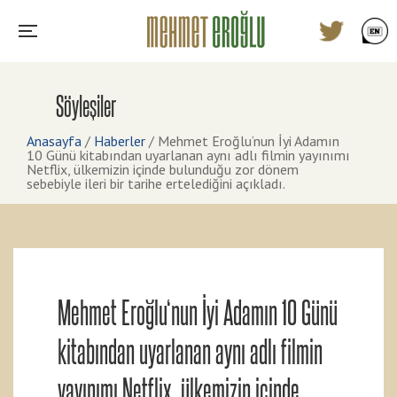
Söyleşiler
Anasayfa
/
Haberler
/
Mehmet Eroğlu‘nun İyi Adamın
10 Günü kitabından uyarlanan aynı adlı filmin yayınımı
Netflix, ülkemizin içinde bulunduğu zor dönem
sebebiyle ileri bir tarihe ertelediğini açıkladı.
Mehmet Eroğlu‘nun İyi Adamın 10 Günü
kitabından uyarlanan aynı adlı filmin
yayınımı Netflix, ülkemizin içinde