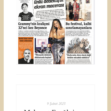
9 Şubat 2023