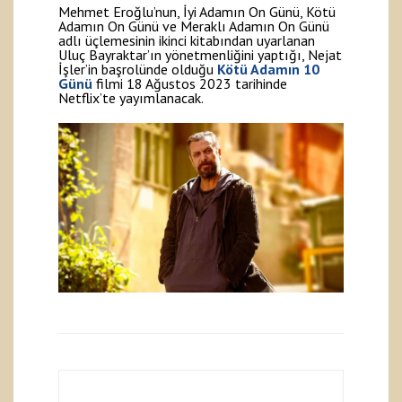
Mehmet Eroğlu’nun, İyi Adamın On Günü, Kötü
Adamın On Günü ve Meraklı Adamın On Günü
adlı üçlemesinin ikinci kitabından uyarlanan
Uluç Bayraktar’ın yönetmenliğini yaptığı, Nejat
İşler’in başrolünde olduğu
Kötü Adamın 10
Günü
filmi 18 Ağustos 2023 tarihinde
Netflix’te yayımlanacak.