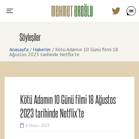
Söyleşiler
Anasayfa
/
Haberler
/
Kötü Adamın 10 Günü filmi 18
Ağustos 2023 tarihinde Netflix’te
Kötü Adamın 10 Günü filmi 18 Ağustos
2023 tarihinde Netflix’te
6 Mayıs 2023