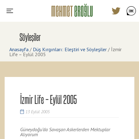
Söyleşiler
Anasayfa
/
Düş Kırgınları: Eleştiri ve Söyleşiler
/
İzmir
Life – Eylül 2005
İzmir Life – Eylül 2005
13 Eylül 2005
Güneydoğu’da Savaşan Askerlerden Mektuplar
Alıyorum