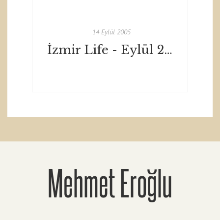
14 Eylül 2005
İzmir Life - Eylül 2005
Mehmet Eroğlu