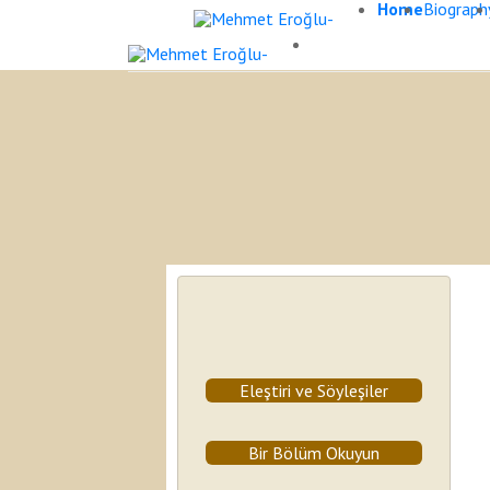
Home
Biograph
Eleştiri ve Söyleşiler
Bir Bölüm Okuyun