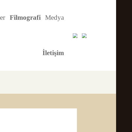
er
Filmografi
Medya
İletişim