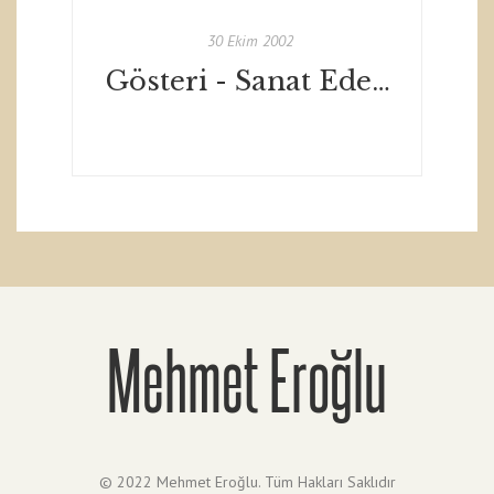
30 Ekim 2002
Gösteri - Sanat Edebiyat Dergisi - Ekim 2002
Mehmet Eroğlu
© 2022 Mehmet Eroğlu. Tüm Hakları Saklıdır