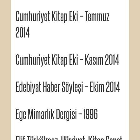
Cumhuriyet Kitap Eki – Temmuz
2014
Cumhuriyet Kitap Eki – Kasım 2014
Edebiyat Haber Söyleşi – Ekim 2014
Ege Mimarlık Dergisi – 1996